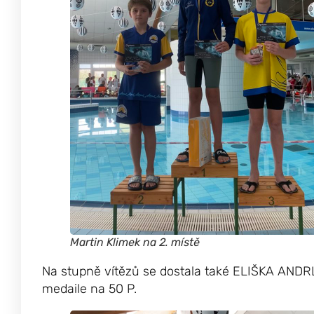
Martin Klimek na 2. místě
Na stupně vítězů se dostala také ELIŠKA ANDRLO
medaile na 50 P.