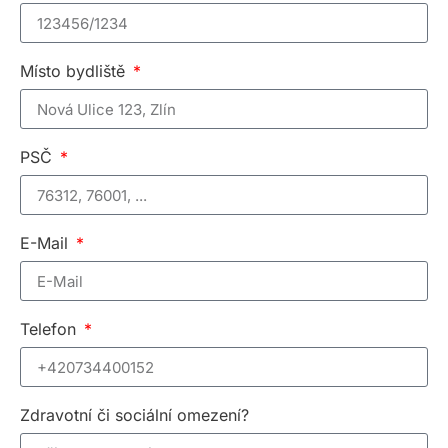
Místo bydliště
PSČ
E-Mail
Telefon
Zdravotní či sociální omezení?