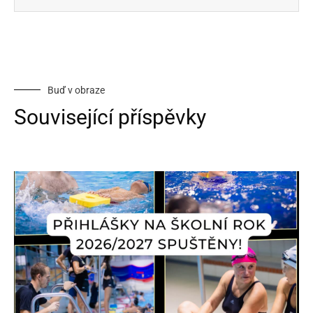
Buď v obraze
Související příspěvky