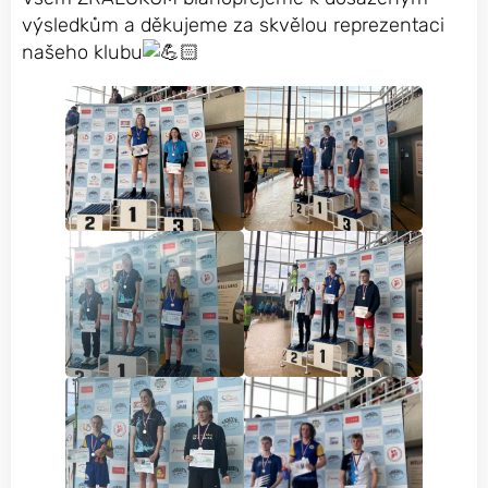
výsledkům a děkujeme za skvělou reprezentaci
našeho klubu