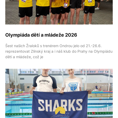
Olympiáda dětí a mládeže 2026
Šest našich Žraloků s trenérem Ondrou jelo od 21.-26.6.
reprezentovat Zlínský kraj a i náš klub do Prahy na Olympiádu
dětí a mládeže, což je